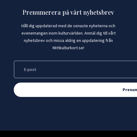
Prenumerera på vårt nyhetsbrev
Håll dig uppdaterad med de senaste nyheterna och
evenemangen inom kulturvärlden. Anmäl dig till vårt
nyhetsbrev och missa aldrig en uppdatering från
Mittkulturkort.se!
Prenu