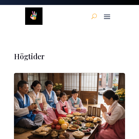
Högtider