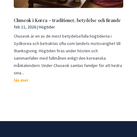
Chuseok i Korea – traditioner, betydelse och firande
feb 11, 2026
|
Högtider
Chuseok är en av de mest betydelsefulla högtiderna i
Sydkorea och betraktas ofta som landets motsvarighet till
thanksgiving. Högtiden firas under hösten och
sammanfaller med fullmånen enligt den koreanska
månkalendern. Under Chuseok samlas familjer för att hedra
sina...
läs mer