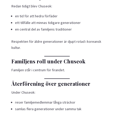
Redan tidigt blev Chuseok:
en tid för att hedra förfäder
ett tillfälle att minnas tidigare generationer
en central del av familjens traditioner
Respekten för äldre generationer är djupt rotad i koreansk
kultur.
Familjens roll under Chuseok
Familjen står i centrum för firandet.
Återförening över generationer
Under Chuseok:
reser familjemedlemmar långa sträckor
samlas flera generationer under samma tak