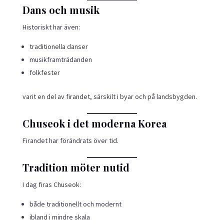
Dans och musik
Historiskt har även:
traditionella danser
musikframträdanden
folkfester
varit en del av firandet, särskilt i byar och på landsbygden.
Chuseok i det moderna Korea
Firandet har förändrats över tid.
Tradition möter nutid
I dag firas Chuseok:
både traditionellt och modernt
ibland i mindre skala