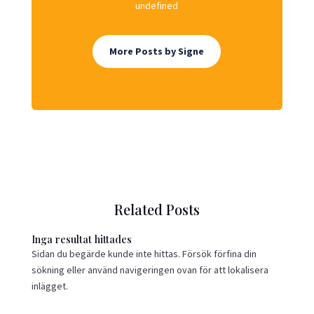
undefined
More Posts by Signe
Related Posts
Inga resultat hittades
Sidan du begärde kunde inte hittas. Försök förfina din
sökning eller använd navigeringen ovan för att lokalisera
inlägget.