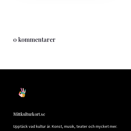
0 kommentarer
Mittkulturkort.se
Upptäck vad kultur är. Konst, musik, teater och mycket mer.