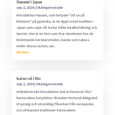
Hanami i Japan
sep 2, 2024
|
Okategoriserade
Introduktion Hanami, som betyder "att se på
blommor" på japanska, är en djupt rotad tradition i
Japan som varje vår lockar både lokalbefolkning och
turister. Det är en fest som firar skönheten hos de
blommande körsbärsträden, kända som sakura.
Under dessa veckor, när...
läs mer
Karneval i Rio
sep 2, 2024
|
Okategoriserade
Artikelöversikt Introduktion Vad är Karneval i Rio?
Karnevalens betydelse i Brasilien Historisk Bakgrund
Ursprung och utveckling Påverkan från europeiska
och afrikanska traditioner Karnevalens