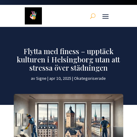
Flytta med finess – upptäck
kulturen i Helsingborg utan att
stressa över städningen
av
Signe
|
apr 10, 2025
|
Okategoriserade