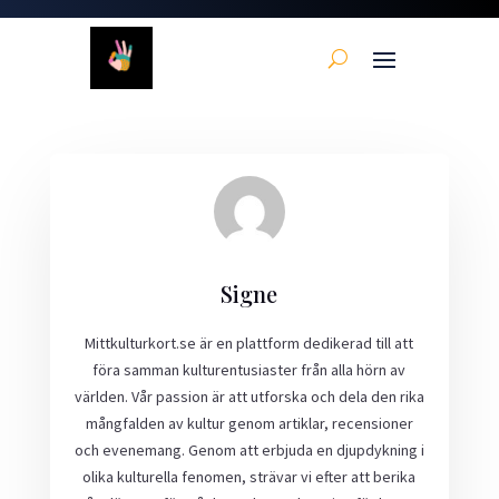
Signe
Mittkulturkort.se är en plattform dedikerad till att
föra samman kulturentusiaster från alla hörn av
världen. Vår passion är att utforska och dela den rika
mångfalden av kultur genom artiklar, recensioner
och evenemang. Genom att erbjuda en djupdykning i
olika kulturella fenomen, strävar vi efter att berika